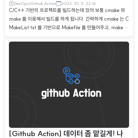
DevOps/Github Action
2023. 10. 5. 22:16
C/C++ 기반의 프로젝트를 빌드하는데 있어 보통 cmake 와
make 를 이용해서 빌드를 하게 됩니다. 간략하게 cmake 는 C
MakeList.txt 를 기반으로 Makefile 를 만들어주고, make 는
Makefile 를 통해 프로젝트를 빌드합니다. cmake 는 빌드를
위한 프로세스이고, make 는 실제로 빌드를 해주는 프로세스
인 셈이죠. 그런데 C/C++ 프로젝트를 빌드하는데, 빌드 시간
이 대략 1시간 정도 소모됩니다. 너무 오래걸려요.. 진행한 runn
er 는 2GB Memory 의 인스턴스입니다. 빌드 시간을 단축시
키고 싶습니다. 빌드 시간을 단축시키기 위한 방법으로 가장 먼
저 떠오르는 것은 바로 캐싱 입니다. 매번 같이 파일을 빌드하지
말고, 반복되는 빌드 파일을 캐싱해놓으면 시간이..
[Github Action] 데이터 좀 맡길게! 나