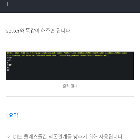
setter와 똑같이 해주면 됩니다.
출력 결과
l 요약
DI는 클래스들간 의존관계를 낮추기 위해 사용됩니다.