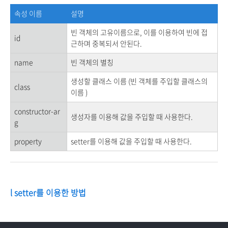
속성 이름
설명
빈 객체의 고유이름으로, 이를 이용하여 빈에 접
id
근하며 중복되서 안된다.
name
빈 객체의 별칭
생성할 클래스 이름 (빈 객체를 주입할 클래스의
class
이름 )
constructor-ar
생성자를 이용해 값을 주입할 때 사용한다.
g
property
setter를 이용해 값을 주입할 때 사용한다.
l setter를 이용한 방법