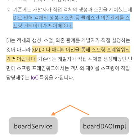
기존에는 개발자가 직접 객체의 생성과 소멸을 제어했는데
DI로 인해 객체의 생성과 소멸 등 클래스간 의존관계를 스
프링 컨테이너가 제어해준다.
DI는 객체의 생성, 소멸, 의존 관계를 개발자가 직접 설정하는
것이 아니라
XML이나 애너테이션을 통해 스프링 프레임워크
가 제어합니다.
기존에는 개발자가 직접 객체를 생성해줬던 반
면에 스프링 프레임워크에서는 객체의 제어를 스프링이 직접
담당해주는
IoC
특징을 가집니다.