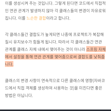
이를 생성시켜 주는 것입니다. 그렇게 된다면 코드에서 직접적
인 연관 관계가 발생하지 않아 각 클래스들의 변경이 자유로워
집니다. 이를
느슨한 결합
이라고 합니다.
각 클래스들간 결합도가 높게되면 나중에 프로젝트가 복잡해
질시 유지보수가 힘들게 됩니다. 따라서 각 클래스들간 연관
관계를 클래스 자체 내에서 맺어주는 것이 아니라
스프링 자체
에서 설정을 통해 연관 관계를 맺어줌으로써 결합도를 낮춰줍
니다.
클래스의 변경 사항이 연속적으로 다른 클래스에 영향(자바코
드에서 직접 객체를 생성하여 사용하는 것)을 미친다면 좋은
방법은 아닙니다.