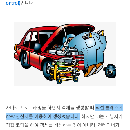
ontrol)
입니다.
자바로 프로그래밍을 하면서 객체를 생성할 때
직접 클래스에
new 연산자를 이용하여 생성했습니다.
하지만 DI는 개발자가
직접 코딩을 하여 객체를 생성하는 것이 아니라, 컨테이너가