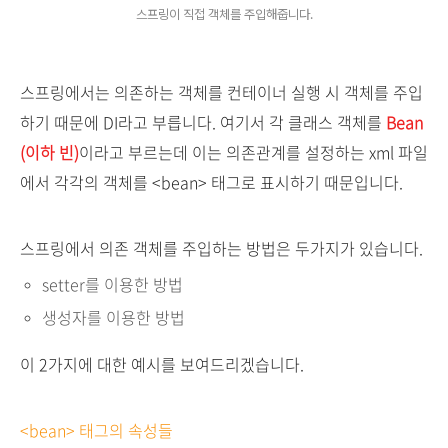
스프링이 직접 객체를 주입해줍니다.
스프링에서는 의존하는 객체를 컨테이너 실행 시 객체를 주입
하기 때문에 DI라고 부릅니다. 여기서 각 클래스 객체를
Bean
(이하 빈)
이라고 부르는데 이는 의존관계를 설정하는 xml 파일
에서 각각의 객체를 <bean> 태그로 표시하기 때문입니다.
스프링에서 의존 객체를 주입하는 방법은 두가지가 있습니다.
setter를 이용한 방법
생성자를 이용한 방법
이 2가지에 대한 예시를 보여드리겠습니다.
<bean> 태그의 속성들