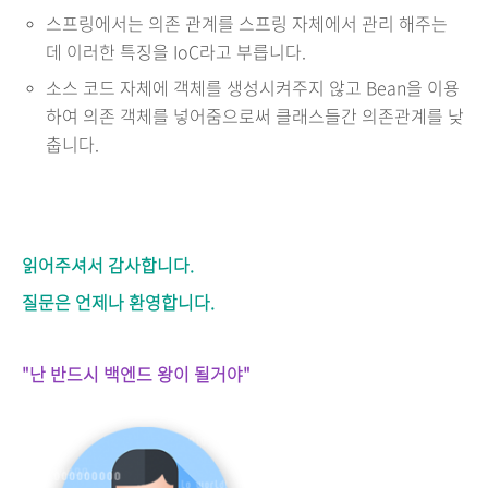
스프링에서는 의존 관계를 스프링 자체에서 관리 해주는
데 이러한 특징을 IoC라고 부릅니다.
소스 코드 자체에 객체를 생성시켜주지 않고 Bean을 이용
하여 의존 객체를 넣어줌으로써 클래스들간 의존관계를 낮
춥니다.
읽어주셔서 감사합니다.
질문은 언제나 환영합니다.
"난 반드시 백엔드 왕이 될거야"